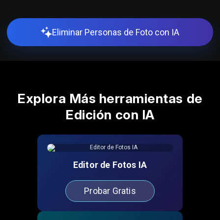
Eliminar Personas de Foto con IA
Explora Más herramientas de
Edición con IA
Editor de Fotos IA
Probar Gratis