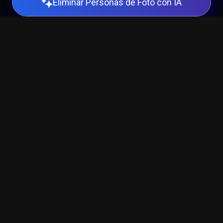
Eliminar Personas de Foto con IA