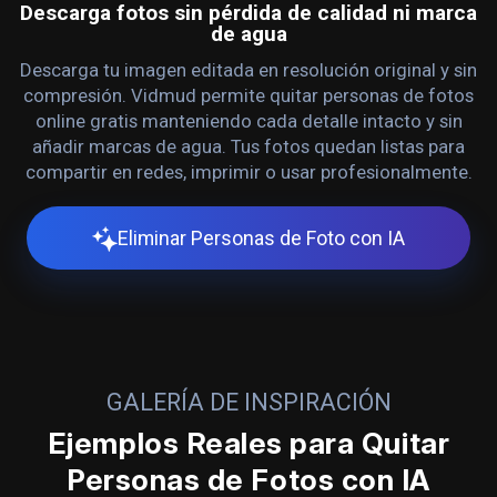
Descarga fotos sin pérdida de calidad ni marca
de agua
Descarga tu imagen editada en resolución original y sin
compresión. Vidmud permite quitar personas de fotos
online gratis manteniendo cada detalle intacto y sin
añadir marcas de agua. Tus fotos quedan listas para
compartir en redes, imprimir o usar profesionalmente.
Eliminar Personas de Foto con IA
GALERÍA DE INSPIRACIÓN
Ejemplos Reales para Quitar
Personas de Fotos con IA