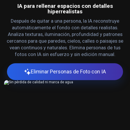
IA para rellenar espacios con detalles
hiperrealistas
Después de quitar a una persona, la IA reconstruye
automáticamente el fondo con detalles realistas.
Analiza texturas, iluminación, profundidad y patrones
cercanos para que paredes, cielos, calles o paisajes se
vean continuos y naturales. Elimina personas de tus
fotos con IA sin esfuerzo y sin edición manual.
Eliminar Personas de Foto con IA