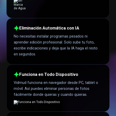
Eliminación Automática con IA
No necesitas instalar programas pesados ni
aprender edición profesional. Solo sube tu foto,
escribe indicaciones y deja que la IA haga el resto
en segundos.
Funciona en Todo Dispositivo
Vidmud funciona en navegador desde PC, tablet o
móvil. Así puedes eliminar personas de fotos
fácilmente donde quieras y cuando quieras.