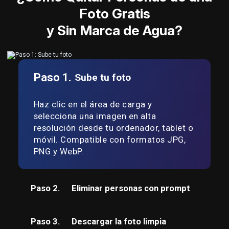
Foto Gratis
y Sin Marca de Agua?
Paso 1.
Sube tu foto
Haz clic en el área de carga y
selecciona una imagen en alta
resolución desde tu ordenador, tablet o
móvil. Compatible con formatos JPG,
PNG y WebP.
Paso 2.
Eliminar personas con prompt
Paso 3.
Descargar la foto limpia