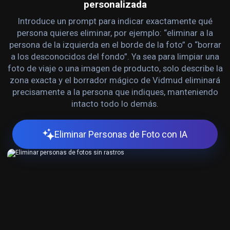
personalizada
Introduce un prompt para indicar exactamente qué
persona quieres eliminar, por ejemplo: “eliminar a la
persona de la izquierda en el borde de la foto” o “borrar
a los desconocidos del fondo”. Ya sea para limpiar una
foto de viaje o una imagen de producto, solo describe la
zona exacta y el borrador mágico de Vidmud eliminará
precisamente a la persona que indiques, manteniendo
intacto todo lo demás.
Eliminar Personas de Foto con IA