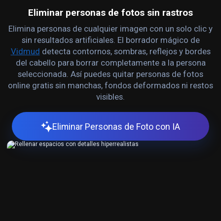
Eliminar personas de fotos sin rastros
Elimina personas de cualquier imagen con un solo clic y
sin resultados artificiales. El borrador mágico de
Vidmud
detecta contornos, sombras, reflejos y bordes
del cabello para borrar completamente a la persona
seleccionada. Así puedes quitar personas de fotos
online gratis sin manchas, fondos deformados ni restos
visibles.
Eliminar Personas de Foto con IA