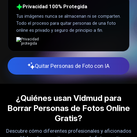
Privacidad 100% Protegida
Tus imágenes nunca se almacenan ni se comparten.
Todo el proceso para quitar personas de una foto
online es privado y seguro de principio a fin.
Quitar Personas de Foto con IA
¿Quiénes usan Vidmud para
Borrar Personas de Fotos Online
Gratis?
Descubre cómo diferentes profesionales y aficionados