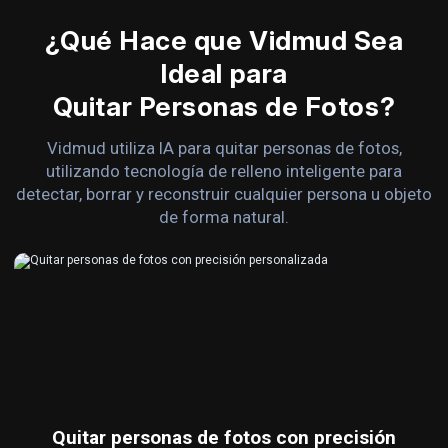
¿Qué Hace que Vidmud Sea
Ideal para
Quitar Personas de Fotos?
Vidmud utiliza IA para quitar personas de fotos,
utilizando tecnología de relleno inteligente para
detectar, borrar y reconstruir cualquier persona u objeto
de forma natural.
Quitar personas de fotos con precisión