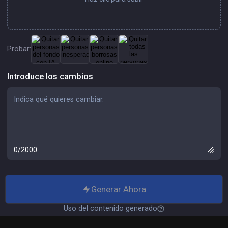
Probar:
Introduce los cambios
0/2000
Generar Ahora
Uso del contenido generado