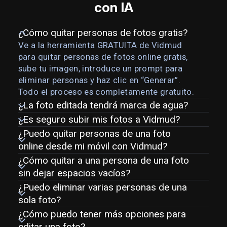
con IA
¿Cómo quitar personas de fotos gratis?
Ve a la herramienta GRATUITA de Vidmud
para quitar personas de fotos online gratis,
sube tu imagen, introduce un prompt para
eliminar personas y haz clic en “Generar”.
Todo el proceso es completamente gratuito.
¿La foto editada tendrá marca de agua?
¿Es seguro subir mis fotos a Vidmud?
¿Puedo quitar personas de una foto
online desde mi móvil con Vidmud?
¿Cómo quitar a una persona de una foto
sin dejar espacios vacíos?
¿Puedo eliminar varias personas de una
sola foto?
¿Cómo puedo tener más opciones para
editar una foto?