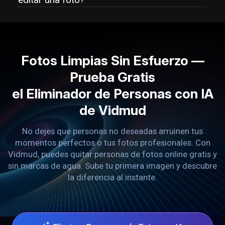
Fotos Limpias Sin Esfuerzo —
Prueba Gratis
el Eliminador de Personas con IA
de Vidmud
No dejes que personas no deseadas arruinen tus
momentos perfectos o tus fotos profesionales. Con
Vidmud, puedes quitar personas de fotos online gratis y
sin marcas de agua. Sube tu primera imagen y descubre
la diferencia al instante.