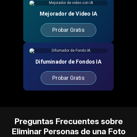
Mejorador de Video IA
Probar Gratis
Difuminador de Fondos IA
Probar Gratis
Preguntas Frecuentes sobre
Eliminar Personas de una Foto