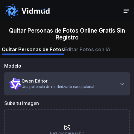
Quitar Personas de Fotos Online Gratis Sin
Registro
Quitar Personas de Fotos
Editar Fotos con IA
Modelo
Qwen Editor
Una potencia de renderizado excepcional.
Sube tu imagen
Haz clic para subir