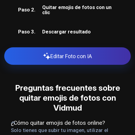
Quitar emojis de fotos con un
Paso 2.
clic
Paso 3.
Descargar resultado
Editar Foto con IA
Preguntas frecuentes sobre
quitar emojis de fotos con
Vidmud
¿Cómo quitar emojis de fotos online?
Solo tienes que subir tu imagen, utilizar el