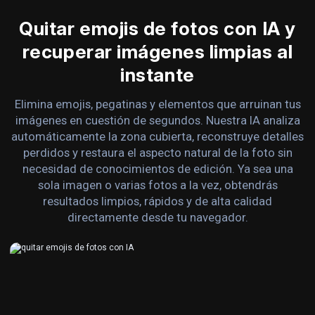
Quitar emojis de fotos con IA y
recuperar imágenes limpias al
instante
Elimina emojis, pegatinas y elementos que arruinan tus
imágenes en cuestión de segundos. Nuestra IA analiza
automáticamente la zona cubierta, reconstruye detalles
perdidos y restaura el aspecto natural de la foto sin
necesidad de conocimientos de edición. Ya sea una
sola imagen o varias fotos a la vez, obtendrás
resultados limpios, rápidos y de alta calidad
directamente desde tu navegador.