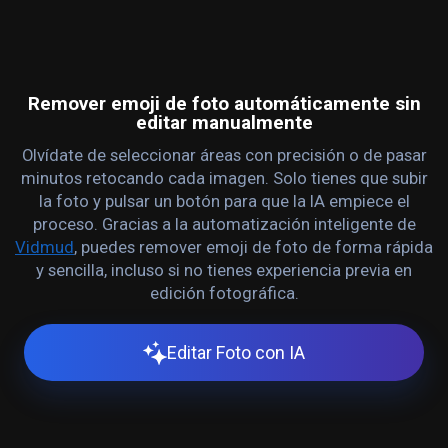
Remover emoji de foto automáticamente sin
editar manualmente
Olvídate de seleccionar áreas con precisión o de pasar
minutos retocando cada imagen. Solo tienes que subir
la foto y pulsar un botón para que la IA empiece el
proceso. Gracias a la automatización inteligente de
Vidmud
, puedes remover emoji de foto de forma rápida
y sencilla, incluso si no tienes experiencia previa en
edición fotográfica.
Editar Foto con IA