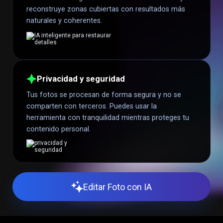
reconstruye zonas cubiertas con resultados más
naturales y coherentes.
Privacidad y seguridad
Tus fotos se procesan de forma segura y no se
comparten con terceros. Puedes usar la
herramienta con tranquilidad mientras proteges tu
contenido personal.
Editar Foto con IA