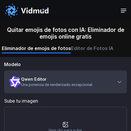
Quitar emojis de fotos con IA: Eliminador de
emojis online gratis
Eliminador de emojis de fotos
Editor de Fotos IA
Modelo
Qwen Editor
Una potencia de renderizado excepcional.
Sube tu imagen
Haz clic para subir