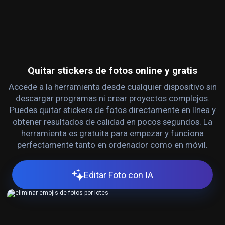
Quitar stickers de fotos online y gratis
Accede a la herramienta desde cualquier dispositivo sin
descargar programas ni crear proyectos complejos.
Puedes quitar stickers de fotos directamente en línea y
obtener resultados de calidad en pocos segundos. La
herramienta es gratuita para empezar y funciona
perfectamente tanto en ordenador como en móvil.
Editar Foto con IA