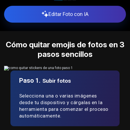
Editar Foto con IA
Cómo quitar emojis de fotos en 3
pasos sencillos
Paso 1.
Subir fotos
Selecciona una o varias imágenes
desde tu dispositivo y cárgalas en la
herramienta para comenzar el proceso
automáticamente.