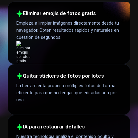
Eliminar emojis de fotos gratis
Empieza a limpiar imágenes directamente desde tu
navegador. Obtén resultados rápidos y naturales en
cuestión de segundos.
Quitar stickers de fotos por lotes
La herramienta procesa múltiples fotos de forma
eficiente para que no tengas que editarlas una por
una.
IA para restaurar detalles
Nuestra tecnología analiza el contenido oculto y