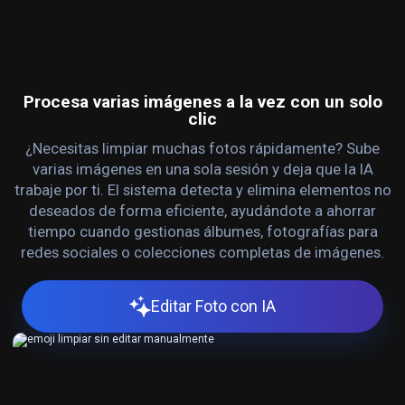
Procesa varias imágenes a la vez con un solo
clic
¿Necesitas limpiar muchas fotos rápidamente? Sube
varias imágenes en una sola sesión y deja que la IA
trabaje por ti. El sistema detecta y elimina elementos no
deseados de forma eficiente, ayudándote a ahorrar
tiempo cuando gestionas álbumes, fotografías para
redes sociales o colecciones completas de imágenes.
Editar Foto con IA