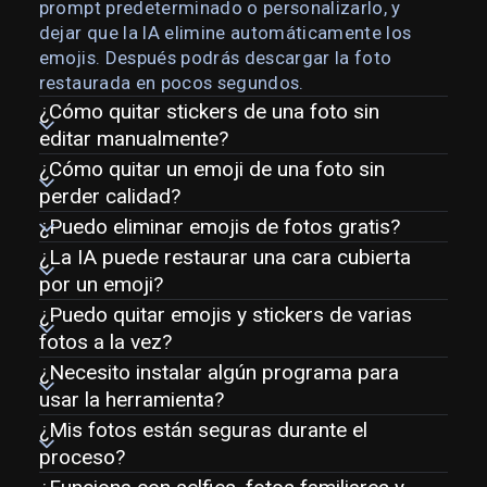
prompt predeterminado o personalizarlo, y
dejar que la IA elimine automáticamente los
emojis. Después podrás descargar la foto
restaurada en pocos segundos.
¿Cómo quitar stickers de una foto sin
editar manualmente?
¿Cómo quitar un emoji de una foto sin
perder calidad?
¿Puedo eliminar emojis de fotos gratis?
¿La IA puede restaurar una cara cubierta
por un emoji?
¿Puedo quitar emojis y stickers de varias
fotos a la vez?
¿Necesito instalar algún programa para
usar la herramienta?
¿Mis fotos están seguras durante el
proceso?