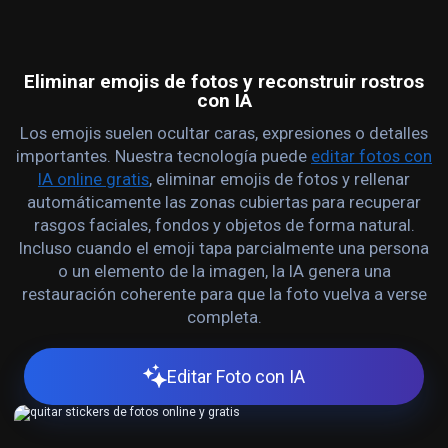
Eliminar emojis de fotos y reconstruir rostros
con IA
Los emojis suelen ocultar caras, expresiones o detalles
importantes. Nuestra tecnología puede
editar fotos con
IA online gratis
, eliminar emojis de fotos y rellenar
automáticamente las zonas cubiertas para recuperar
rasgos faciales, fondos y objetos de forma natural.
Incluso cuando el emoji tapa parcialmente una persona
o un elemento de la imagen, la IA genera una
restauración coherente para que la foto vuelva a verse
completa.
Editar Foto con IA