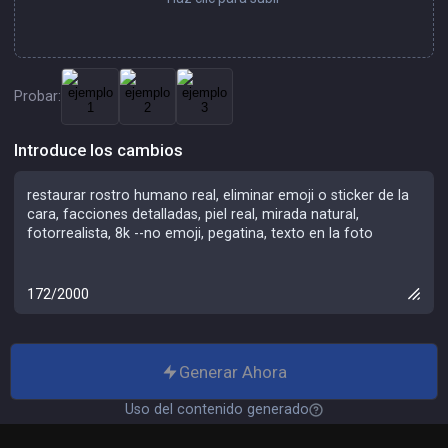
Probar:
Introduce los cambios
172/2000
Generar Ahora
Uso del contenido generado