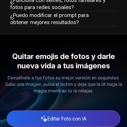
¿Funciona con selfies, fotos familiares y
fotos para redes sociales?
¿Puedo modificar el prompt para
obtener mejores resultados?
Quitar emojis de fotos y darle
nueva vida a tus imágenes
Devuélvele a tus fotos su mejor versión en segundos.
Sube una imagen, pulsa el botón y deja que la IA haga la
magia mientras tú te relajas.
Editar Foto con IA