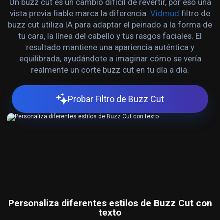
Un buzz cut es un cambio difícil de revertir, por eso una
vista previa fiable marca la diferencia.
Vidmud
filtro de
buzz cut utiliza IA para adaptar el peinado a la forma de
tu cara, la línea del cabello y tus rasgos faciales. El
resultado mantiene una apariencia auténtica y
equilibrada, ayudándote a imaginar cómo se vería
realmente un corte buzz cut en tu día a día.
Probar Filtro de Buzz Cut
Personaliza diferentes estilos de Buzz Cut con
texto