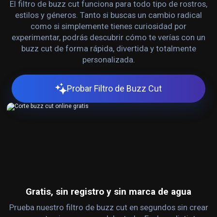
El filtro de buzz cut funciona para todo tipo de rostros,
estilos y géneros. Tanto si buscas un cambio radical
como si simplemente tienes curiosidad por
experimentar, podrás descubrir cómo te verías con un
buzz cut de forma rápida, divertida y totalmente
personalizada.
Probar Filtro de Buzz Cut
Gratis, sin registro y sin marca de agua
Prueba nuestro filtro de buzz cut en segundos sin crear