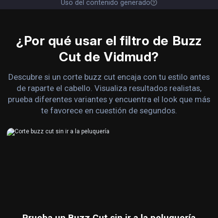
Uso del contenido generado
¿Por qué usar el filtro de Buzz
Cut de Vidmud?
Descubre si un corte buzz cut encaja con tu estilo antes
de raparte el cabello. Visualiza resultados realistas,
prueba diferentes variantes y encuentra el look que más
te favorece en cuestión de segundos.
Prueba un Buzz Cut sin ir a la peluquería