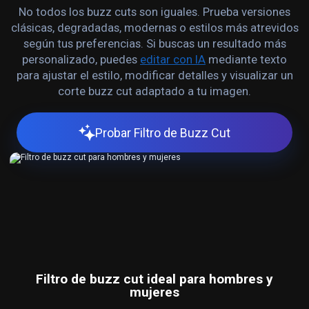
No todos los buzz cuts son iguales. Prueba versiones
clásicas, degradadas, modernas o estilos más atrevidos
según tus preferencias. Si buscas un resultado más
personalizado, puedes
editar con IA
mediante texto
para ajustar el estilo, modificar detalles y visualizar un
corte buzz cut adaptado a tu imagen.
Probar Filtro de Buzz Cut
Filtro de buzz cut ideal para hombres y
mujeres