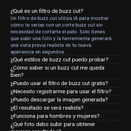
¿Qué es un filtro de buzz cut?
Un filtro de buzz cut utiliza IA para mostrar
cómo te verías con un corte buzz cut sin
necesidad de cortarte el pelo. Solo tienes
que subir una foto y la herramienta generará
una vista previa realista de tu nueva
apariencia en segundos.
¿Qué estilos de buzz cut puedo probar?
¿Cómo saber si un buzz cut me queda
bien?
¿Puedo usar el filtro de buzz cut gratis?
¿Necesito registrarme para usar el filtro?
¿Puedo descargar la imagen generada?
¿El resultado se verá realista?
¿Funciona para hombres y mujeres?
¿Qué foto debo subir para obtener