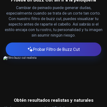
Cambiar de peinado puede generar dudas,
especialmente cuando se trata de un corte tan corto.
Con nuestro filtro de buzz cut, puedes visualizar tu
aspecto antes de raparte el cabello. Así sabrás si el
estilo encaja con tu rostro, tu personalidad y tu imagen
sin asumir ningún riesgo.
Probar Filtro de Buzz Cut
Obtén resultados realistas y naturales