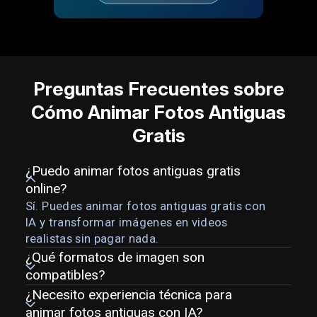
Preguntas Frecuentes sobre
Cómo Animar Fotos Antiguas
Gratis
¿Puedo animar fotos antiguas gratis
online?
Sí. Puedes animar fotos antiguas gratis con
IA y transformar imágenes en videos
realistas sin pagar nada.
¿Qué formatos de imagen son
compatibles?
¿Necesito experiencia técnica para
animar fotos antiguas con IA?