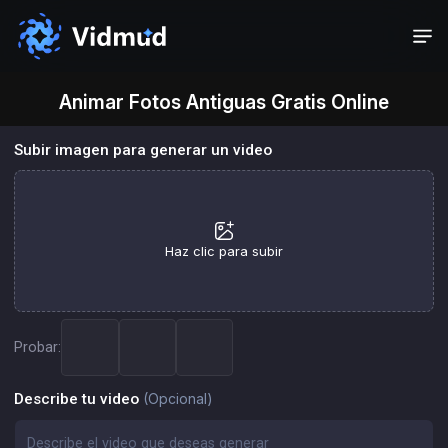
Animar Fotos Antiguas Gratis Online
Subir imagen para generar un video
Haz clic para subir
Probar:
Describe tu video
(Opcional)