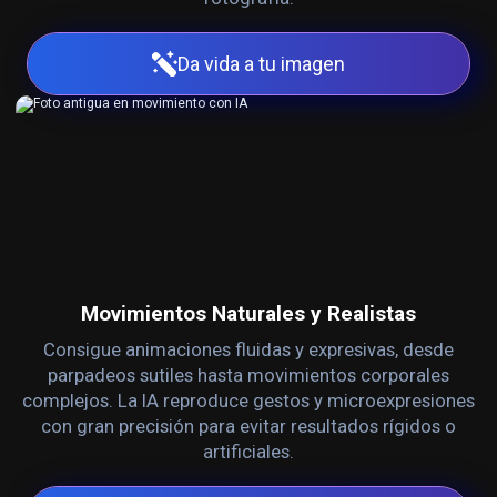
Da vida a tu imagen
Movimientos Naturales y Realistas
Consigue animaciones fluidas y expresivas, desde
parpadeos sutiles hasta movimientos corporales
complejos. La IA reproduce gestos y microexpresiones
con gran precisión para evitar resultados rígidos o
artificiales.