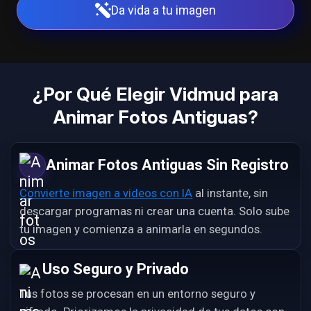
Da vida a tu imagen
¿Por Qué Elegir Vidmud para
Animar Fotos Antiguas?
Animar Fotos Antiguas Sin Registro
Convierte imagen a videos con IA
al instante, sin
descargar programas ni crear una cuenta. Solo sube
tu imagen y comienza a animarla en segundos.
Uso Seguro y Privado
Tus fotos se procesan en un entorno seguro y