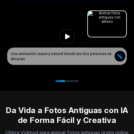
Una animación suave y natural donde las dos personas se
abrazan.
Da Vida a Fotos Antiguas con IA
de Forma Fácil y Creativa
Utiliza Vidmud para animar fotos antiguas gratis online