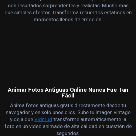
con resultados sorprendentes y realistas. Mucho más
que simples efectos: transforma recuerdos estáticos en
momentos llenos de emoción.
Animar Fotos Antiguas Online Nunca Fue Tan
Fácil
Anima fotos antiguas gratis directamente desde tu
navegador y en solo unos clics. Sube tu imagen vintage
y deja que
Vidmud
transforme automáticamente la
foto en un video animado de alta calidad en cuestión de
segundos.