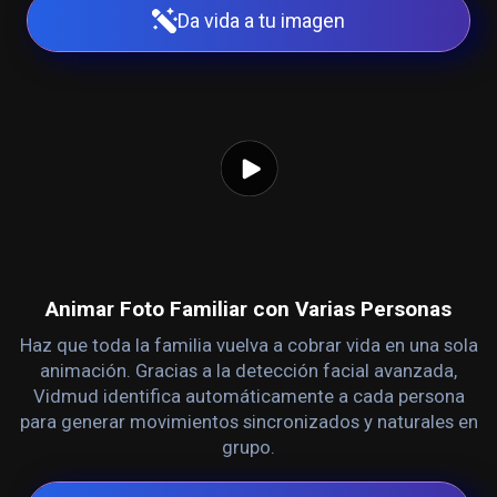
Da vida a tu imagen
Animar Foto Familiar con Varias Personas
Haz que toda la familia vuelva a cobrar vida en una sola
animación. Gracias a la detección facial avanzada,
Vidmud identifica automáticamente a cada persona
para generar movimientos sincronizados y naturales en
grupo.