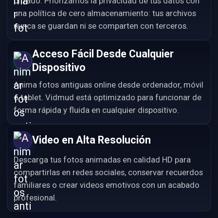
cifrado. Priorizamos la privacidad de tus datos con
una política de cero almacenamiento: tus archivos
nunca se guardan ni se comparten con terceros.
Acceso Fácil Desde Cualquier
Dispositivo
Anima fotos antiguas online desde ordenador, móvil
o tablet. Vidmud está optimizado para funcionar de
forma rápida y fluida en cualquier dispositivo.
Video en Alta Resolución
Descarga tus fotos animadas en calidad HD para
compartirlas en redes sociales, conservar recuerdos
familiares o crear videos emotivos con un acabado
profesional.