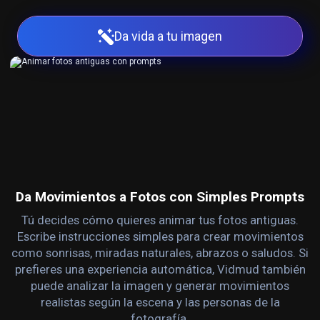
Da vida a tu imagen
Da Movimientos a Fotos con Simples Prompts
Tú decides cómo quieres animar tus fotos antiguas.
Escribe instrucciones simples para crear movimientos
como sonrisas, miradas naturales, abrazos o saludos. Si
prefieres una experiencia automática, Vidmud también
puede analizar la imagen y generar movimientos
realistas según la escena y las personas de la
fotografía.