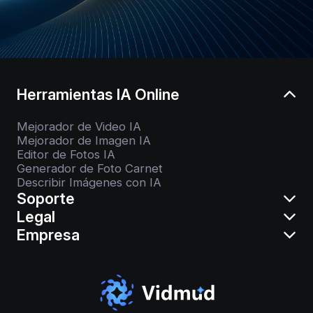
Herramientas IA Online
Mejorador de Video IA
Mejorador de Imagen IA
Editor de Fotos IA
Generador de Foto Carnet
Describir Imágenes con IA
Soporte
Legal
Empresa