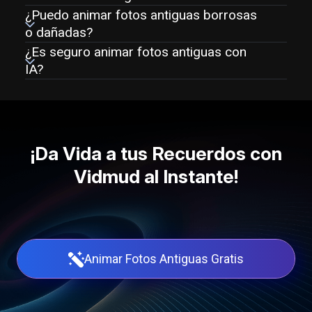
¿Puedo animar fotos antiguas borrosas
o dañadas?
¿Es seguro animar fotos antiguas con
IA?
¡Da Vida a tus Recuerdos con
Vidmud al Instante!
Animar Fotos Antiguas Gratis