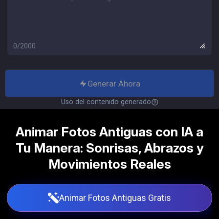
0/2000
Generar Ahora
Uso del contenido generado
Animar Fotos Antiguas con IA a
Tu Manera: Sonrisas, Abrazos y
Movimientos Reales
Animar Fotos Antiguas Gratis