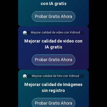
con IA gratis
Probar Gratis Ahora
Mejorar calidad de video con
IA gratis
Probar Gratis Ahora
Mejorar calidad de Imágenes
sin registro
Probar Gratis Ahora