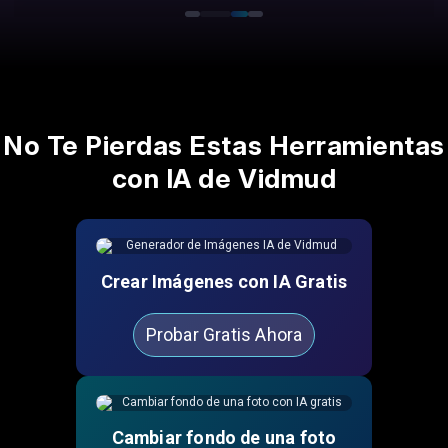
No Te Pierdas Estas Herramientas
con IA de Vidmud
Crear Imágenes con IA Gratis
Probar Gratis Ahora
Cambiar fondo de una foto